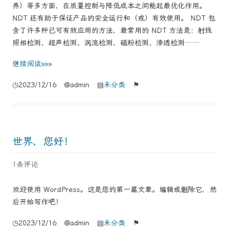
养）等多方面，在质量控制与降低成本之间能起最优化作用。
NDT 还有助于保证产品的安全运行和（或）有效使用。 NDT 包
含了许多种已可有效应用的方法，最常用的 NDT 方法是：射线
照相检测、超声检测、涡流检测、磁粉检测、渗透检测……
继续阅读»»»
◷2023/12/16 @admin ▤
未分类
⚑
世界，您好！
1条评论
欢迎使用 WordPress。这是您的第一篇文章。编辑或删除它，然
后开始写作吧！
◷2023/12/16 @admin ▤
未分类
⚑