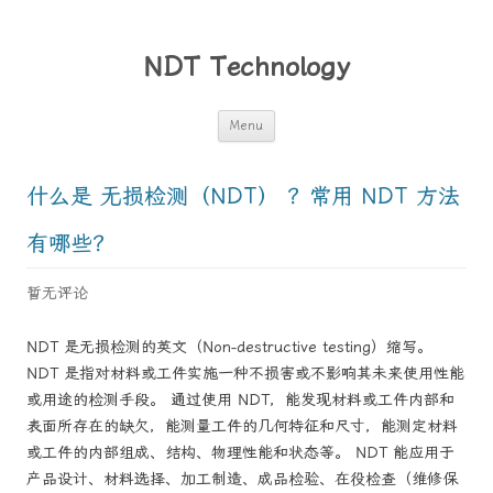
NDT Technology
Skip
Menu
to
content
什么是 无损检测（NDT） ？常用 NDT 方法
有哪些？
暂无评论
NDT 是无损检测的英文（Non-destructive testing）缩写。
NDT 是指对材料或工件实施一种不损害或不影响其未来使用性能
或用途的检测手段。 通过使用 NDT，能发现材料或工件内部和
表面所存在的缺欠，能测量工件的几何特征和尺寸，能测定材料
或工件的内部组成、结构、物理性能和状态等。 NDT 能应用于
产品设计、材料选择、加工制造、成品检验、在役检查（维修保