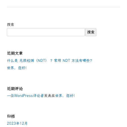
搜索
搜索
近期文章
什么是 无损检测（NDT） ？常用 NDT 方法有哪些？
世界，您好！
近期评论
一位WordPress评论者
发表在
世界，您好！
归档
2023年12月